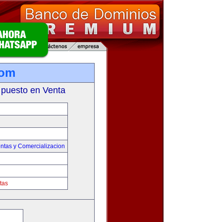
com
 puesto en Venta
ntas y Comercializacion
tas