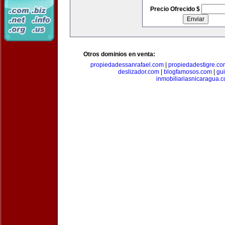
Precio Ofrecido $
Otros dominios en venta:
propiedadessanrafael.com
|
propiedadestigre.c
deslizador.com
|
blogfamosos.com
|
gu
inmobiliariasnicaragua.